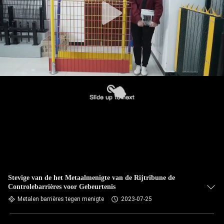
Stevige van de het Metaalmenigte van de Rijtribune de
Controlebarrières voor Gebeurtenis
Metalen barrières tegen menigte
2023-07-25