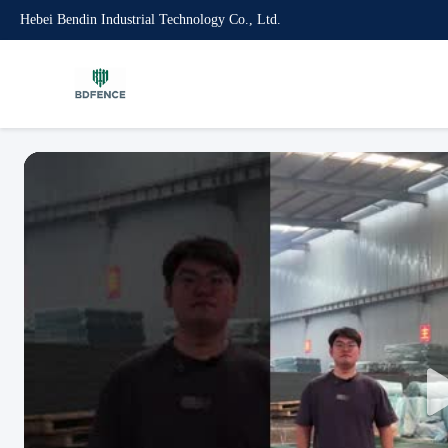
Hebei Bendin Industrial Technology Co., Ltd.