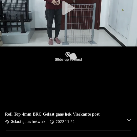
Roll Top 4mm BRC Gelast gaas hek Vierkante post
Gelast gaas hekwerk
2022-11-22