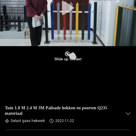
Tuin 1.8 M 2.4 M 3M Palisade hekken en poorten Q235
materiaal
Gelast gaas hekwerk
2022-11-22