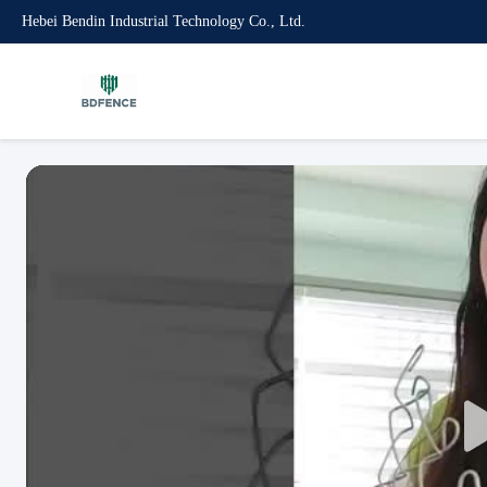
Hebei Bendin Industrial Technology Co., Ltd.