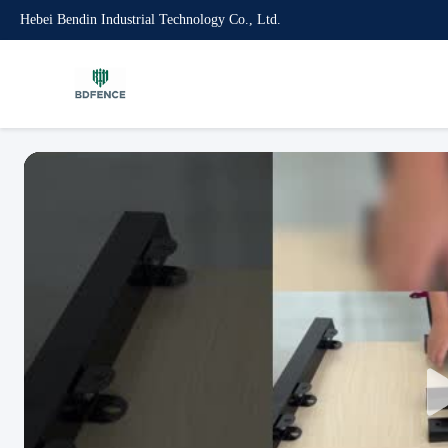
Hebei Bendin Industrial Technology Co., Ltd.