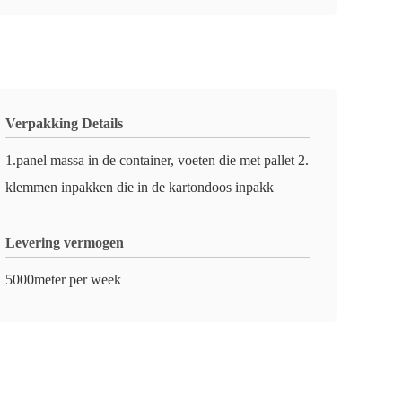
Verpakking Details
1.panel massa in de container, voeten die met pallet 2.
klemmen inpakken die in de kartondoos inpakk
Levering vermogen
5000meter per week