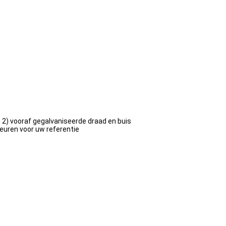
 2) vooraf gegalvaniseerde draad en buis
euren voor uw referentie