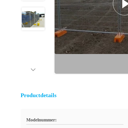
Productdetails
Modelnummer: