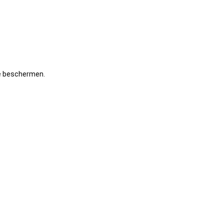
te beschermen.