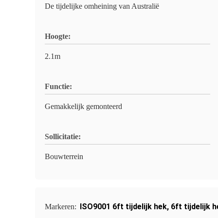
De tijdelijke omheining van Australië
Hoogte:
2.1m
Functie:
Gemakkelijk gemonteerd
Sollicitatie:
Bouwterrein
ISO9001 6ft tijdelijk hek
,
6ft tijdelijk 
Markeren: