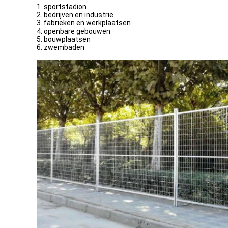
1. sportstadion
2. bedrijven en industrie
3. fabrieken en werkplaatsen
4. openbare gebouwen
5. bouwplaatsen
6. zwembaden