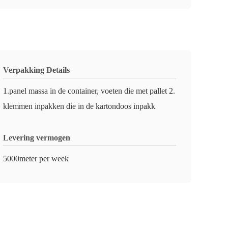
Verpakking Details
1.panel massa in de container, voeten die met pallet 2.
klemmen inpakken die in de kartondoos inpakk
Levering vermogen
5000meter per week