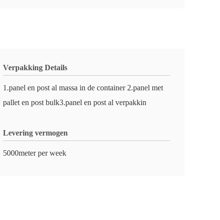
Verpakking Details
1.panel en post al massa in de container 2.panel met
pallet en post bulk3.panel en post al verpakkin
Levering vermogen
5000meter per week