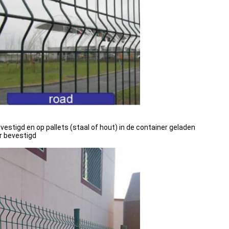
vestigd en op pallets (staal of hout) in de container geladen
r bevestigd