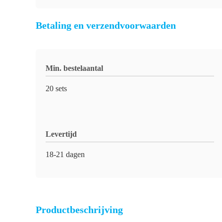
Betaling en verzendvoorwaarden
Min. bestelaantal
20 sets
Levertijd
18-21 dagen
Productbeschrijving