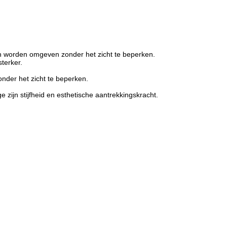
ken worden omgeven zonder het zicht te beperken.
sterker.
onder het zicht te beperken.
zijn stijfheid en esthetische aantrekkingskracht.